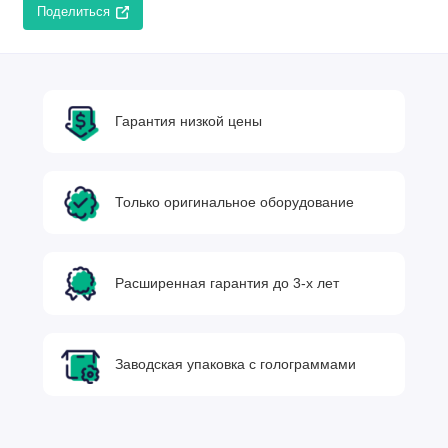
Поделиться
Гарантия низкой цены
Только оригинальное оборудование
Расширенная гарантия до 3-х лет
Заводская упаковка с голограммами