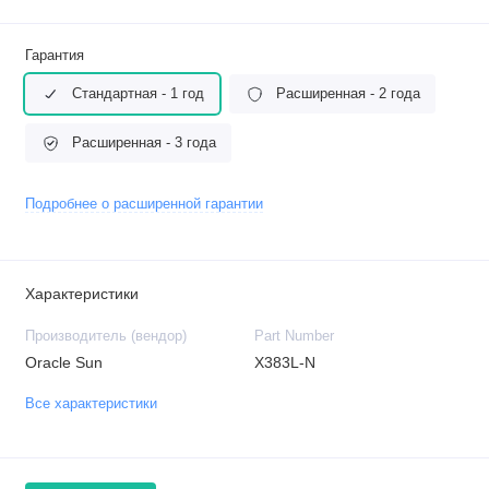
Гарантия
Стандартная - 1 год
Расширенная - 2 года
Расширенная - 3 года
Подробнее о расширенной гарантии
Характеристики
Производитель (вендор)
Part Number
Oracle Sun
X383L-N
Все характеристики