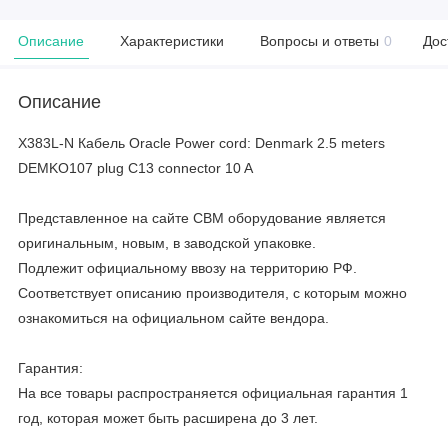
Описание
Характеристики
Вопросы и ответы
0
Дос
Описание
X383L-N Кабель Oracle Power cord: Denmark 2.5 meters
DEMKO107 plug C13 connector 10 A
Представленное на сайте CBM оборудование является
оригинальным, новым, в заводской упаковке.
Подлежит официальному ввозу на территорию РФ.
Соответствует описанию производителя, с которым можно
ознакомиться на официальном сайте вендора.
Гарантия:
На все товары распространяется официальная гарантия 1
год, которая может быть расширена до 3 лет.