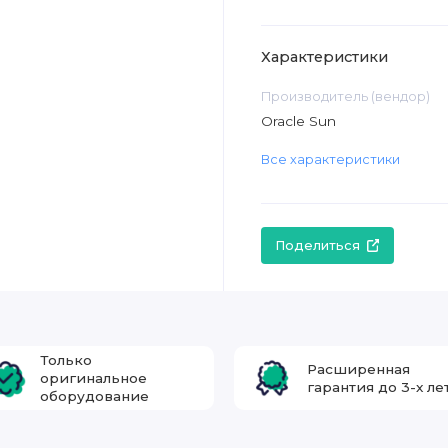
Характеристики
Производитель (вендор)
Oracle Sun
Все характеристики
Поделиться
Только
Расширенная
оригинальное
гарантия до 3-х ле
оборудование