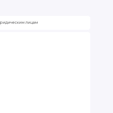
ридическим лицам