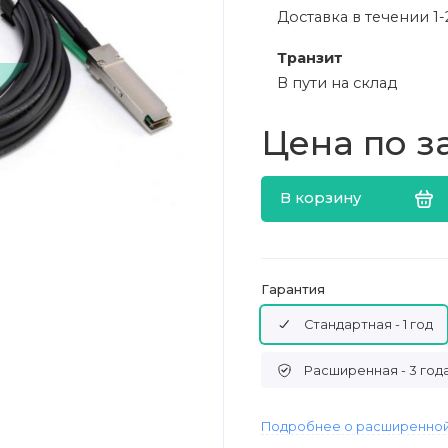
Доставка в течении 1-
Транзит
В пути на склад
Цена по з
В корзину
Гарантия
Стандартная - 1 год
Расширенная - 3 год
Подробнее о расширенной