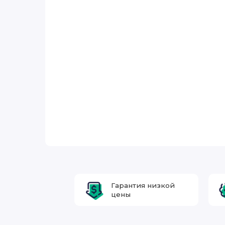
Гарантия низкой
цены