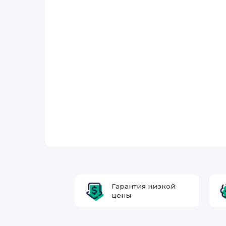
Гарантия низкой
цены