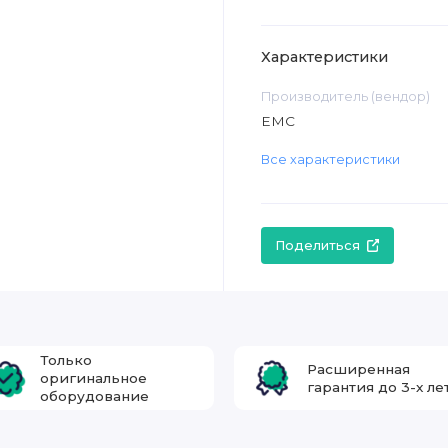
Характеристики
Производитель (вендор)
EMC
Все характеристики
Поделиться
Только
Расширенная
оригинальное
гарантия до 3-х ле
оборудование