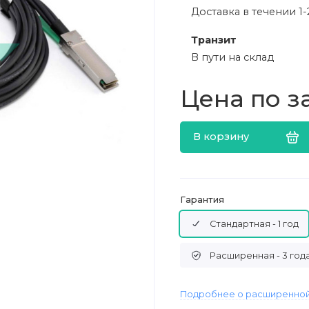
Доставка в течении 1-
Транзит
В пути на склад
Цена по з
В корзину
Гарантия
Стандартная - 1 год
Расширенная - 3 год
Подробнее о расширенной