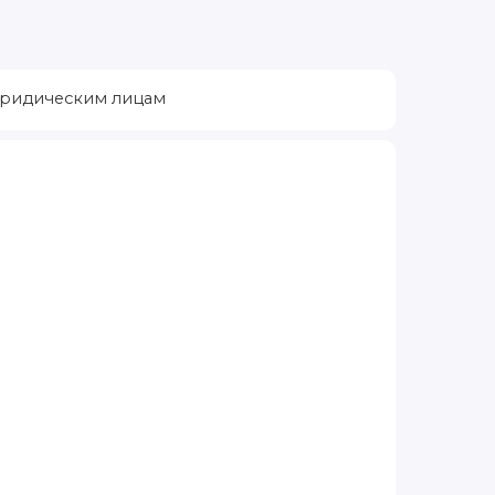
ридическим лицам