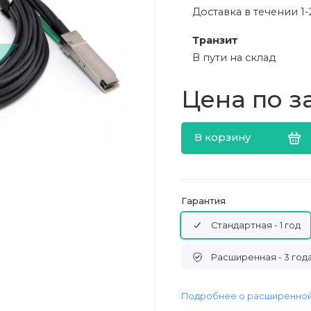
Доставка в течении 1-
Транзит
В пути на склад
Цена по з
В корзину
Гарантия
Стандартная - 1 год
Расширенная - 3 год
Подробнее о расширенной