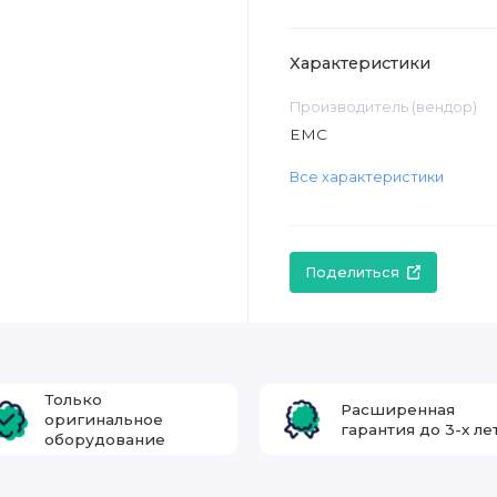
Характеристики
Производитель (вендор)
EMC
Все характеристики
Поделиться
Только
Расширенная
оригинальное
гарантия до 3-х ле
оборудование