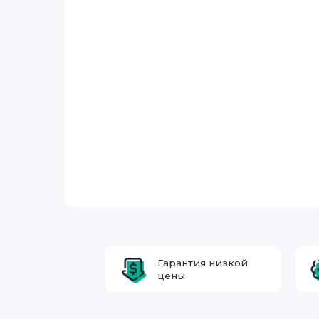
Гарантия низкой
цены