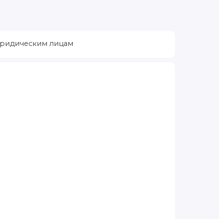
ридическим лицам