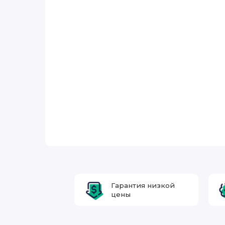
Гарантия низкой
цены