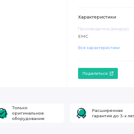
Характеристики
Производитель (вендор)
EMC
Все характеристики
Поделиться
Только
Расширенная
оригинальное
гарантия до 3-х ле
оборудование