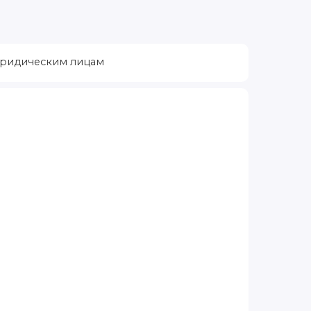
ридическим лицам