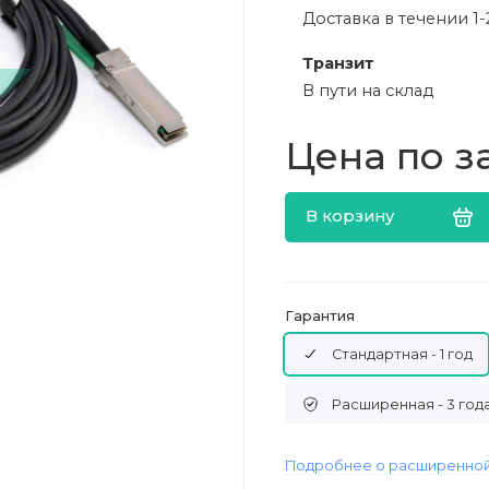
Доставка в течении 1-
Транзит
В пути на склад
Цена по з
В корзину
Гарантия
Стандартная - 1 год
Расширенная - 3 год
Подробнее о расширенной