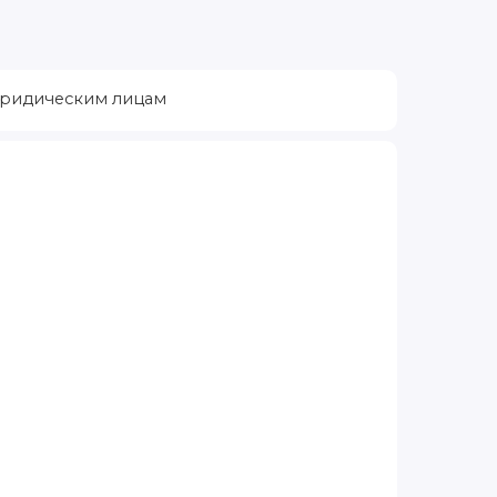
ридическим лицам