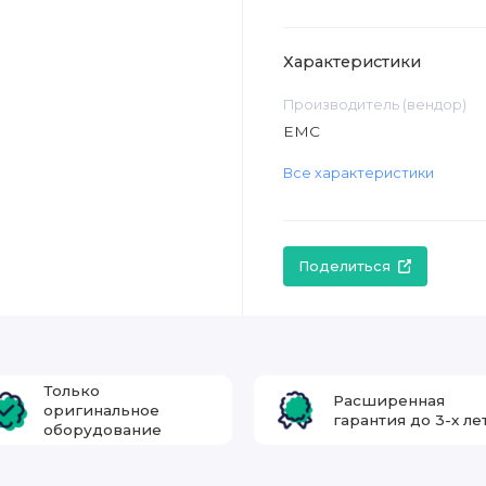
Характеристики
Производитель (вендор)
EMC
Все характеристики
Поделиться
Только
Расширенная
оригинальное
гарантия до 3-х ле
оборудование