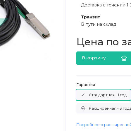
Доставка в течении 1-
Транзит
В пути на склад
Цена по з
В корзину
Гарантия
Стандартная - 1 год
Расширенная - 3 год
Подробнее о расширенной