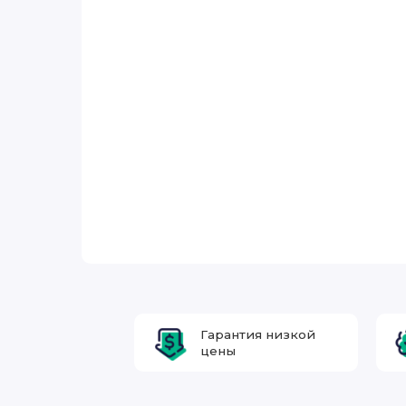
Гарантия низкой
цены