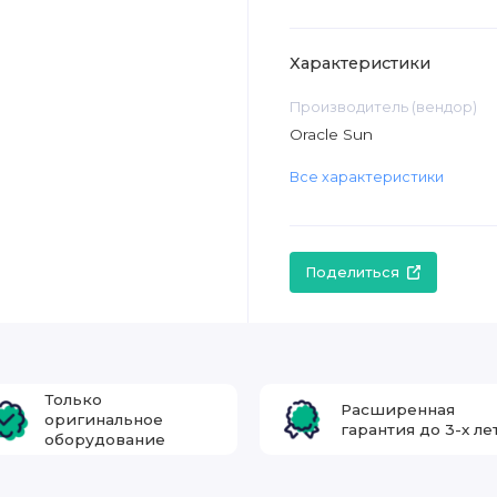
Характеристики
Производитель (вендор)
Oracle Sun
Все характеристики
Поделиться
Только
Расширенная
оригинальное
гарантия до 3-х ле
оборудование