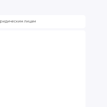
ридическим лицам