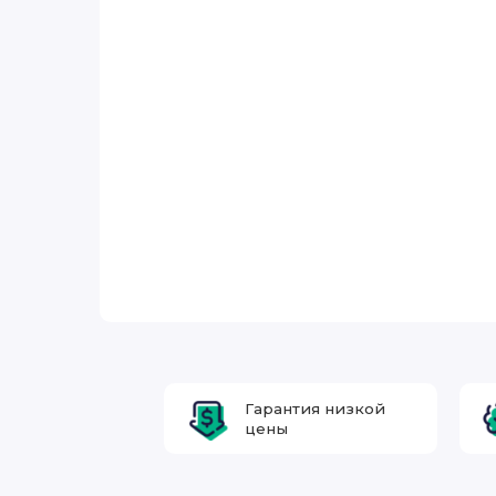
Гарантия низкой
цены