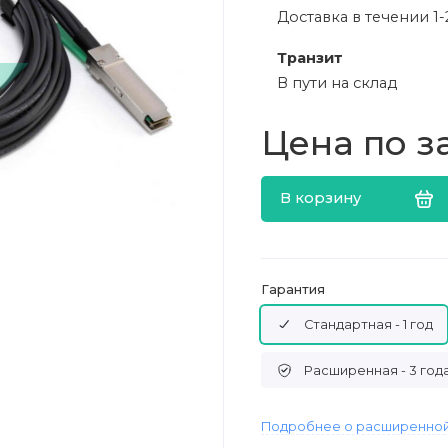
Доставка в течении 1-
Транзит
В пути на склад
Цена по з
В корзину
Гарантия
Стандартная - 1 год
Расширенная - 3 год
Подробнее о расширенной