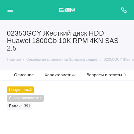
02350GCY Жесткий диск HDD
Huawei 1800Gb 10K RPM 4KN SAS
2.5
Главная
Серверные компоненты (комплектующие)
02350GCY Жестки
Описание
Характеристики
Вопросы и ответы
0
Популярный
Скоро закончится
Баллы: 391