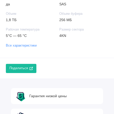
да
SAS
Объем
Объем буфера
1,8 ТБ
256 МБ
Рабочая температура
Размер сектора
5°C — 65 °C
4KN
Все характеристики
Поделиться
Гарантия низкой цены