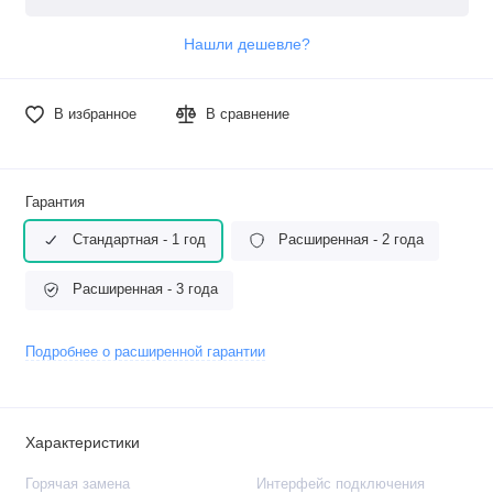
Нашли дешевле?
В избранное
В сравнение
Гарантия
Стандартная - 1 год
Расширенная - 2 года
Расширенная - 3 года
Подробнее о расширенной гарантии
Характеристики
Горячая замена
Интерфейс подключения