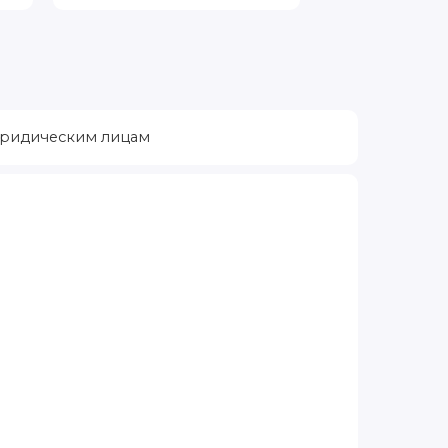
ридическим лицам