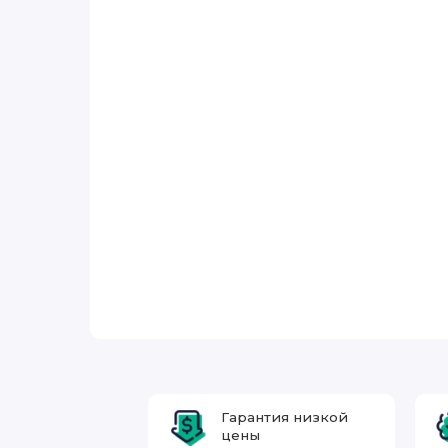
Гарантия низкой
цены