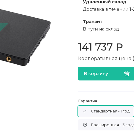
Удаленный склад
Доставка в течении 1-
Транзит
В пути на склад
141 737 ₽
Корпоративная цена (в
В корзину
Гарантия
Стандартная - 1 год
Расширенная - 3 год