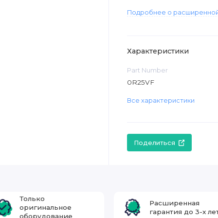
Подробнее о расширенной
Характеристики
Part Number
0R25VF
Все характеристики
Поделиться
Только
Расширенная
оригинальное
гарантия до 3-х ле
оборудование