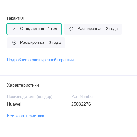
Гарантия
Стандартная - 1 год
Расширенная - 2 года
Расширенная - 3 года
Подробнее о расширенной гарантии
Характеристики
Производитель (вендор)
Part Number
Huawei
25032276
Все характеристики