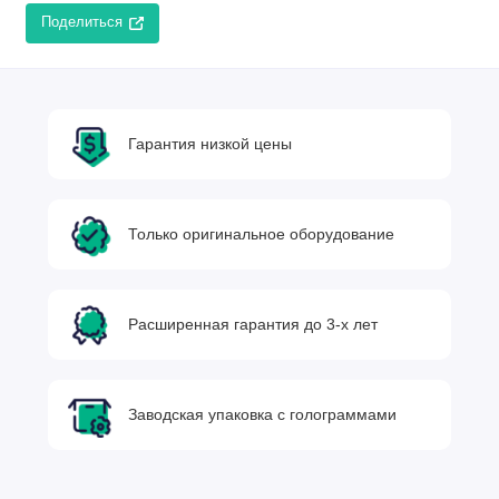
Поделиться
Гарантия низкой цены
Только оригинальное оборудование
Расширенная гарантия до 3-х лет
Заводская упаковка с голограммами