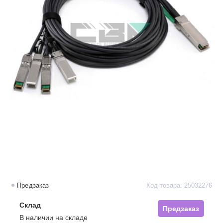
Предзаказ
Код товара: 25032276
Склад
Предзаказ
В наличии на складе