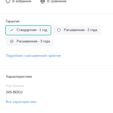
В избранное
В сравнение
Гарантия
Стандартная - 1 год
Расширенная - 2 года
Расширенная - 3 года
Подробнее о расширенной гарантии
Характеристики
Part Number
345-BDOJ
Все характеристики