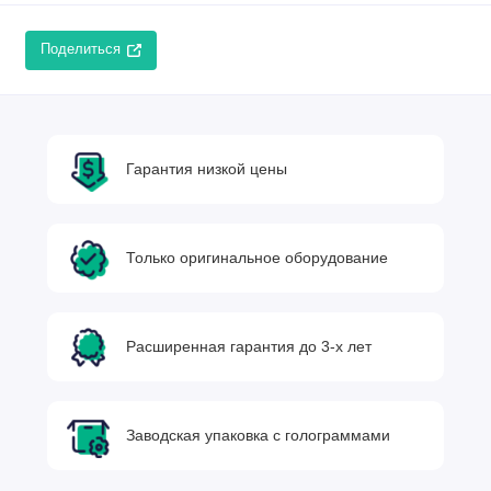
Поделиться
Гарантия низкой цены
Только оригинальное оборудование
Расширенная гарантия до 3-х лет
Заводская упаковка с голограммами