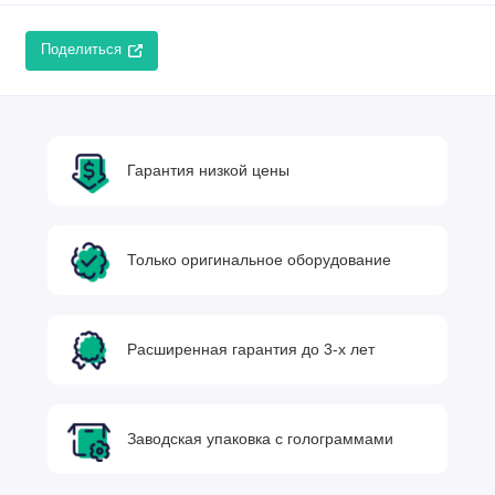
Поделиться
Гарантия низкой цены
Только оригинальное оборудование
Расширенная гарантия до 3-х лет
Заводская упаковка с голограммами