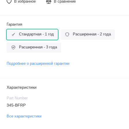
В избранное
В сравнение
Гарантия
Стандартная - 1 год
Расширенная - 2 года
Расширенная - 3 года
Подробнее о расширенной гарантии
Характеристики
Part Number
345-BFRP
Все характеристики