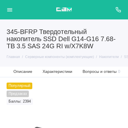
345-BFRP Твердотельный
накопитель SSD Dell G14-G16 7.68-
TB 3.5 SAS 24G RI w/X7K8W
Главная
Серверные компоненты (комплектующие)
Накопители
SS
Описание
Характеристики
Вопросы и ответы
0
Популярный
Предзаказ
Баллы: 2394