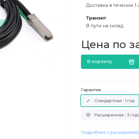
Доставка в течении 1-
Транзит
В пути на склад
Цена по з
В корзину
Гарантия
Стандартная - 1 год
Расширенная - 3 год
Подробнее о расширенной