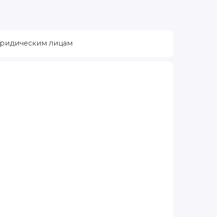
ридическим лицам