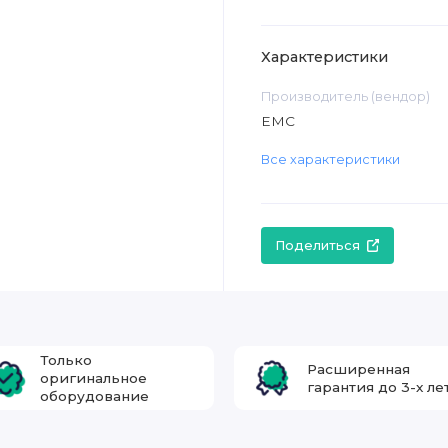
Характеристики
Производитель (вендор)
EMC
Все характеристики
Поделиться
Только
Расширенная
оригинальное
гарантия до 3-х ле
оборудование