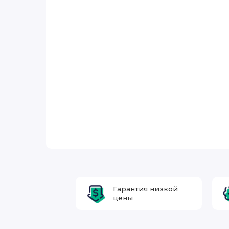
Гарантия низкой
цены