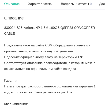
Описание
Характеристики
Вопросы и ответы
0
Дос
Описание
830024-B23 Кабель HP 1.5M 100GB QSFP28 OPA COPPER
CABLE
Представленное на сайте CBM оборудование является
оригинальным, новым, в заводской упаковке.
Подлежит официальному ввозу на территорию РФ.
Соответствует описанию производителя, с которым можно
ознакомиться на официальном сайте вендора.
Гарантия:
На все товары распространяется официальная гарантия 1
год, которая может быть расширена до 3 лет.
Квалификация: