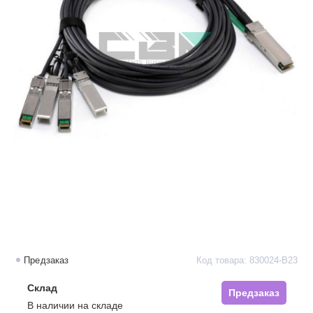
Предзаказ
Код товара: 830024-B23
Склад
Предзаказ
В наличии на складе