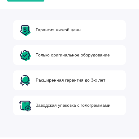
Гарантия низкой цены
Только оригинальное оборудование
Расширенная гарантия до 3-х лет
Заводская упаковка с голограммами