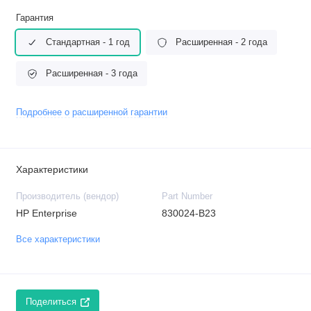
Гарантия
Стандартная - 1 год
Расширенная - 2 года
Расширенная - 3 года
Подробнее о расширенной гарантии
Характеристики
Производитель (вендор)
Part Number
HP Enterprise
830024-B23
Все характеристики
Поделиться