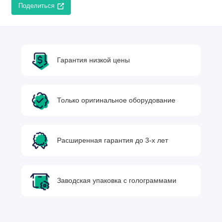
Поделиться
Гарантия низкой цены
Только оригинальное оборудование
Расширенная гарантия до 3-х лет
Заводская упаковка с голограммами