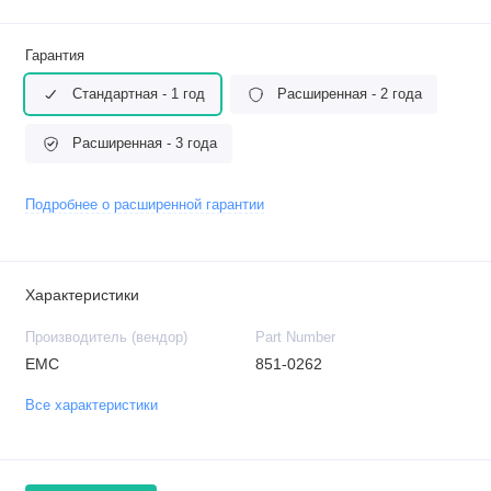
Гарантия
Стандартная - 1 год
Расширенная - 2 года
Расширенная - 3 года
Подробнее о расширенной гарантии
Характеристики
Производитель (вендор)
Part Number
EMC
851-0262
Все характеристики