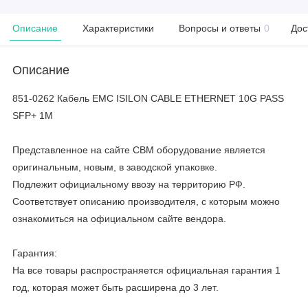
Описание
Характеристики
Вопросы и ответы
0
Дос
Описание
851-0262 Кабель EMC ISILON CABLE ETHERNET 10G PASS
SFP+ 1M
Представленное на сайте CBM оборудование является
оригинальным, новым, в заводской упаковке.
Подлежит официальному ввозу на территорию РФ.
Соответствует описанию производителя, с которым можно
ознакомиться на официальном сайте вендора.
Гарантия:
На все товары распространяется официальная гарантия 1
год, которая может быть расширена до 3 лет.