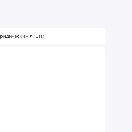
ридическим лицам