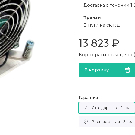
Доставка в течении 1-
Транзит
В пути на склад
13 823 ₽
Корпоративная цена (в
В корзину
Гарантия
Стандартная - 1 год
Расширенная - 3 год