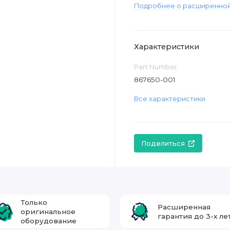
Подробнее о расширенной
Характеристики
Part Number
867650-001
Все характеристики
Поделиться
Только
Расширенная
оригинальное
гарантия до 3-х ле
оборудование