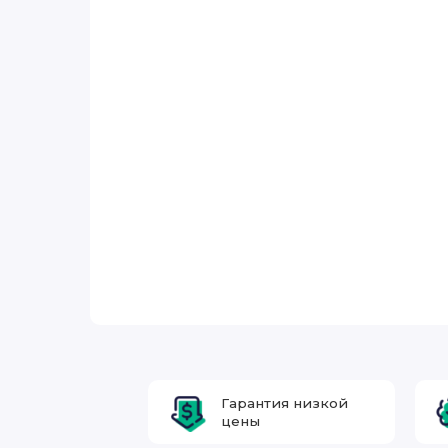
Гарантия низкой
цены