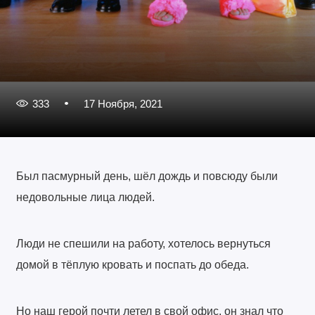
333
17 Ноября, 2021
Был пасмурный день, шёл дождь и повсюду были
недовольные лица людей.
Люди не спешили на работу, хотелось вернуться
домой в тёплую кровать и поспать до обеда.
Но наш герой почти летел в свой офис, он знал что