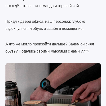
его ждёт отличная команда и горячий чай.
Придя к двери офиса, наш персонаж глубоко
вздохнул, снял обувь и зашёл в помещение.
А что же могло произойти дальше? Зачем он снял
обувь? Поделись своими мыслями с нами ????