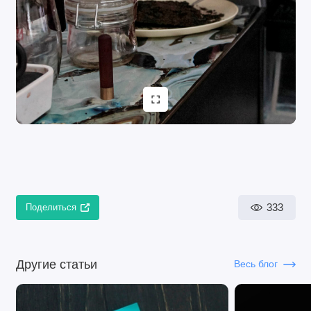
333
Поделиться
Другие статьи
Весь блог