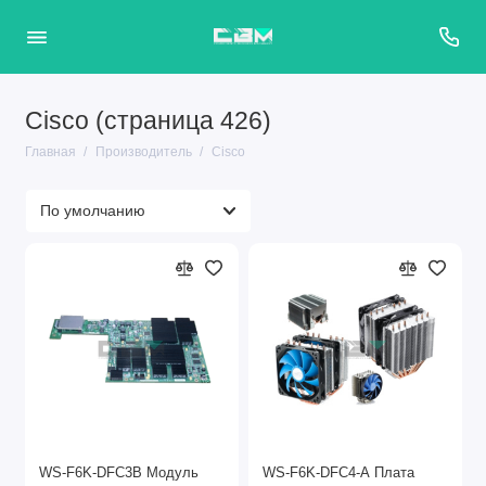
Cisco (страница 426)
Главная
Производитель
Cisco
WS-F6K-DFC3B Модуль
WS-F6K-DFC4-A Плата