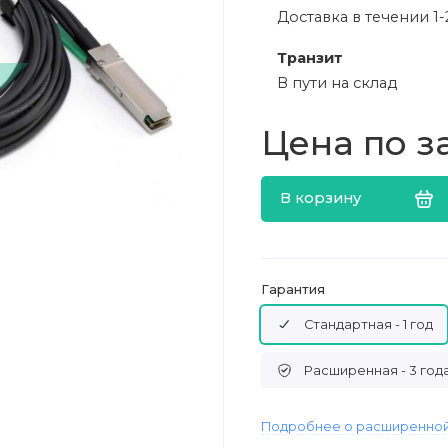
Доставка в течении 1-
Транзит
В пути на склад
Цена по з
В корзину
Гарантия
Стандартная - 1 год
Расширенная - 3 год
Подробнее о расширенной