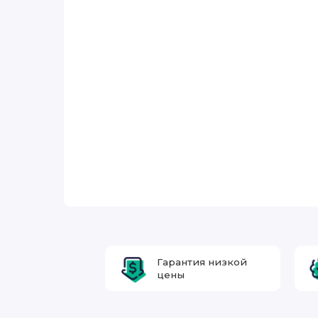
Гарантия низкой
цены