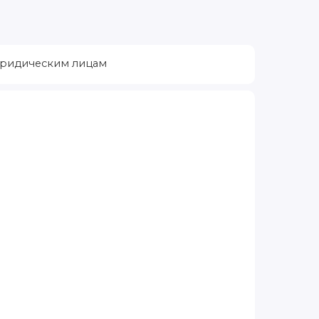
ридическим лицам