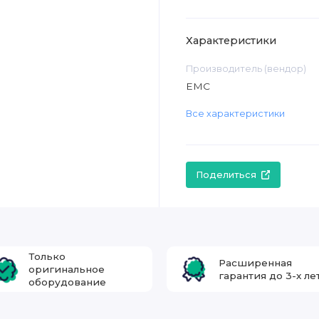
Характеристики
Производитель (вендор)
EMC
Все характеристики
Поделиться
Только
Расширенная
оригинальное
гарантия до 3-х ле
оборудование