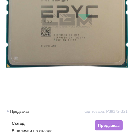
Предзаказ
Код товара: P39372-B21
Склад
Предзаказ
В наличии на складе