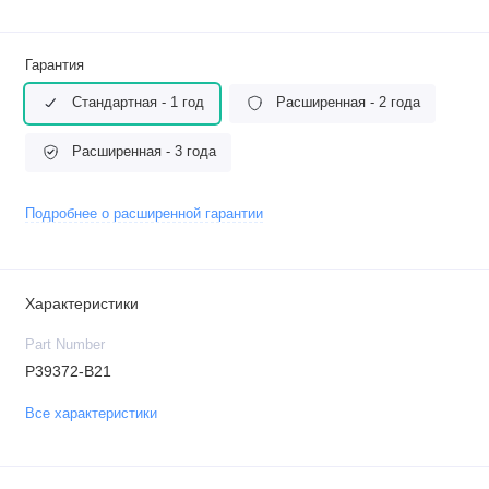
Гарантия
Стандартная - 1 год
Расширенная - 2 года
Расширенная - 3 года
Подробнее о расширенной гарантии
Характеристики
Part Number
P39372-B21
Все характеристики