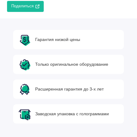
Поделиться
Гарантия низкой цены
Только оригинальное оборудование
Расширенная гарантия до 3-х лет
Заводская упаковка с голограммами