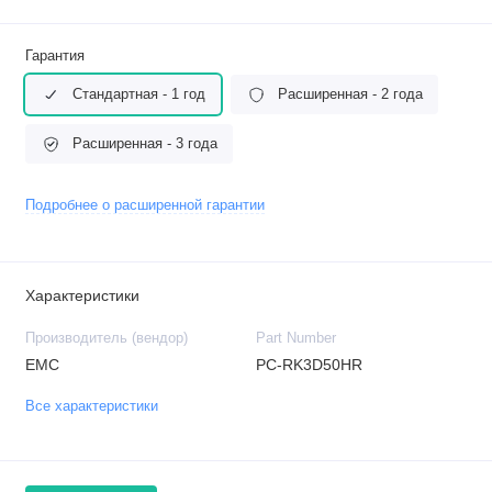
Гарантия
Стандартная - 1 год
Расширенная - 2 года
Расширенная - 3 года
Подробнее о расширенной гарантии
Характеристики
Производитель (вендор)
Part Number
EMC
PC-RK3D50HR
Все характеристики