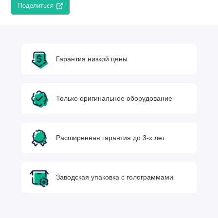
Поделиться
Гарантия низкой цены
Только оригинальное оборудование
Расширенная гарантия до 3-х лет
Заводская упаковка с голограммами