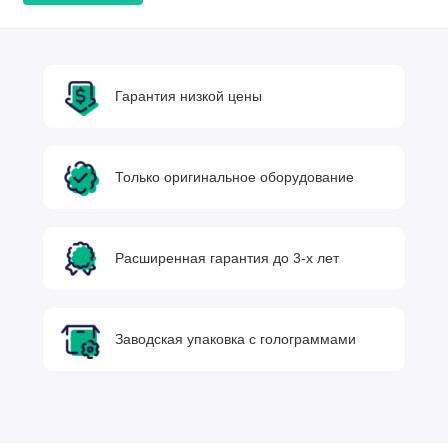
Гарантия низкой цены
Только оригинальное оборудование
Расширенная гарантия до 3-х лет
Заводская упаковка с голограммами