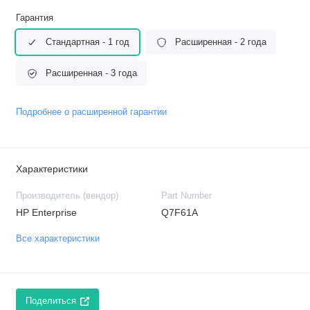
Гарантия
Стандартная - 1 год
Расширенная - 2 года
Расширенная - 3 года
Подробнее о расширенной гарантии
Характеристики
Производитель (вендор)
Part Number
HP Enterprise
Q7F61A
Все характеристики
Поделиться