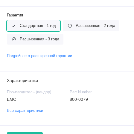
Гарантия
Стандартная - 1 год
Расширенная - 2 года
Расширенная - 3 года
Подробнее о расширенной гарантии
Характеристики
Производитель (вендор)
Part Number
EMC
800-0079
Все характеристики