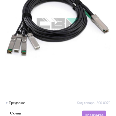
Предзаказ
Код товара: 800-0079
Склад
Предзаказ