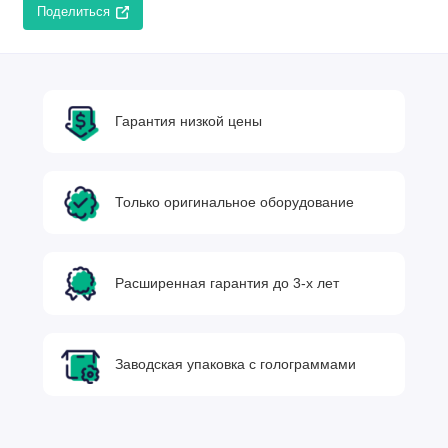
Поделиться
Гарантия низкой цены
Только оригинальное оборудование
Расширенная гарантия до 3-х лет
Заводская упаковка с голограммами