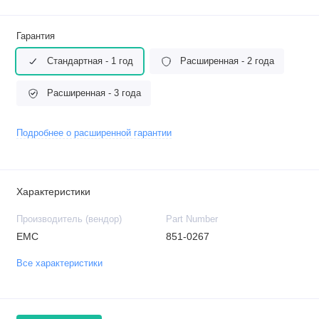
Гарантия
Стандартная - 1 год
Расширенная - 2 года
Расширенная - 3 года
Подробнее о расширенной гарантии
Характеристики
Производитель (вендор)
Part Number
EMC
851-0267
Все характеристики