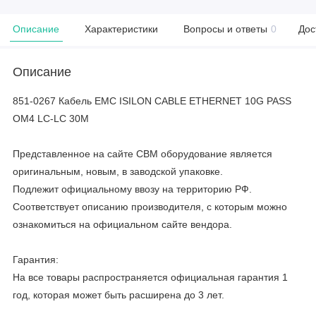
Описание
Характеристики
Вопросы и ответы
0
Дос
Описание
851-0267 Кабель EMC ISILON CABLE ETHERNET 10G PASS
OM4 LC-LC 30M
Представленное на сайте CBM оборудование является
оригинальным, новым, в заводской упаковке.
Подлежит официальному ввозу на территорию РФ.
Соответствует описанию производителя, с которым можно
ознакомиться на официальном сайте вендора.
Гарантия:
На все товары распространяется официальная гарантия 1
год, которая может быть расширена до 3 лет.