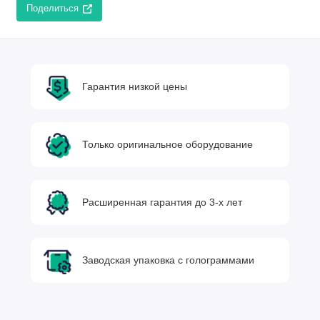
Поделиться
Гарантия низкой цены
Только оригинальное оборудование
Расширенная гарантия до 3-х лет
Заводская упаковка с голограммами