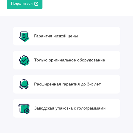
Поделиться
Гарантия низкой цены
Только оригинальное оборудование
Расширенная гарантия до 3-х лет
Заводская упаковка с голограммами