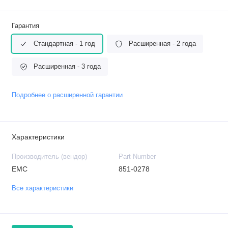
Гарантия
Стандартная - 1 год
Расширенная - 2 года
Расширенная - 3 года
Подробнее о расширенной гарантии
Характеристики
Производитель (вендор)
Part Number
EMC
851-0278
Все характеристики