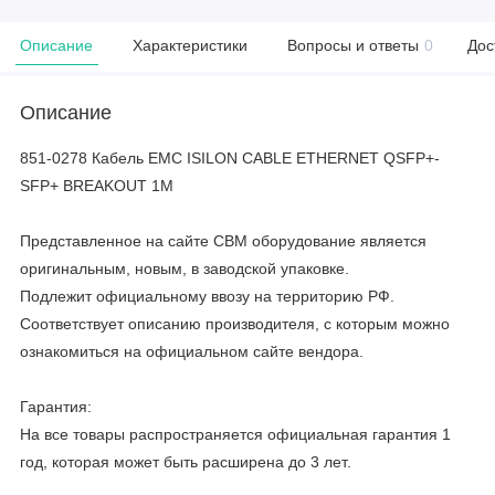
Описание
Характеристики
Вопросы и ответы
0
Дос
Описание
851-0278 Кабель EMC ISILON CABLE ETHERNET QSFP+-
SFP+ BREAKOUT 1M
Представленное на сайте CBM оборудование является
оригинальным, новым, в заводской упаковке.
Подлежит официальному ввозу на территорию РФ.
Соответствует описанию производителя, с которым можно
ознакомиться на официальном сайте вендора.
Гарантия:
На все товары распространяется официальная гарантия 1
год, которая может быть расширена до 3 лет.