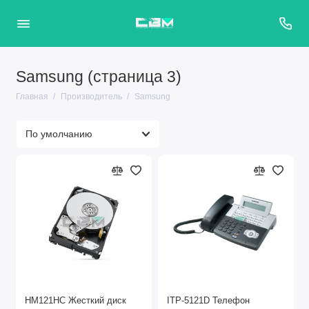
Samsung (страница 3)
Главная
Производитель
Samsung
HM121HC Жесткий диск
ITP-5121D Телефон