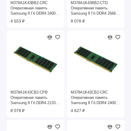
M378A1K43BB2-CRC
M378A1K43BB2-CTD
Оперативная память
Оперативная память
Samsung 8 Гб DDR4 2400
Samsung 8 Гб DDR4 2666
МГц
МГц
4 553 ₽
8 078 ₽
M378A1K43CB2-CPB
M378A1K43CB2-CRC
Оперативная память
Оперативная память
Samsung 8 Гб DDR4 2133
Samsung 8 Гб DDR4 2400
МГц
МГц
8 078 ₽
4 627 ₽