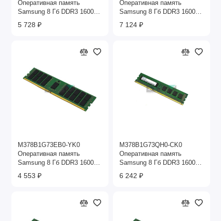
Оперативная память
Оперативная память
Samsung 8 Гб DDR3 1600
Samsung 8 Гб DDR3 1600
МГц
МГц
5 728 ₽
7 124 ₽
M378B1G73EB0-YK0
M378B1G73QH0-CK0
Оперативная память
Оперативная память
Samsung 8 Гб DDR3 1600
Samsung 8 Гб DDR3 1600
МГц
МГц
4 553 ₽
6 242 ₽