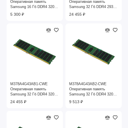
Оперативная память
Оперативная память
Samsung 16 Гб DDR4 3200
Samsung 32 Гб DDR4 2933
МГц
МГц
5 300 ₽
24 455 ₽
M378A4G43AB1-CWE
M378A4G43AB2-CWE
Оперативная память
Оперативная память
Samsung 32 Гб DDR4 3200
Samsung 32 Гб DDR4 3200
МГц
МГц
24 455 ₽
9 513 ₽