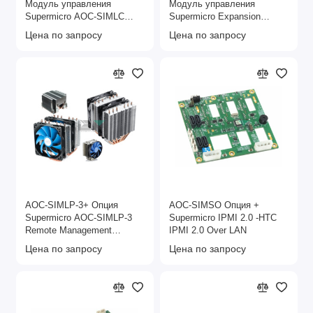
Модуль управления
Модуль управления
Supermicro AOC-SIMLC
Supermicro Expansion
Expansion Module
Module
Цена по запросу
Цена по запросу
AOC-SIMLP-3+ Опция
AOC-SIMSO Опция +
Supermicro AOC-SIMLP-3
Supermicro IPMI 2.0 -HTC
Remote Management
IPMI 2.0 Over LAN
Ethernet Adapter
Цена по запросу
Цена по запросу