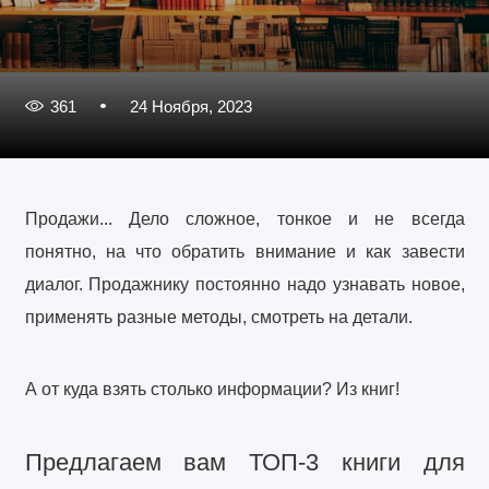
361
24 Ноября, 2023
Продажи... Дело сложное, тонкое и не всегда
понятно, на что обратить внимание и как завести
диалог. Продажнику постоянно надо узнавать новое,
применять разные методы, смотреть на детали.
А от куда взять столько информации? Из книг!
Предлагаем вам ТОП-3 книги для