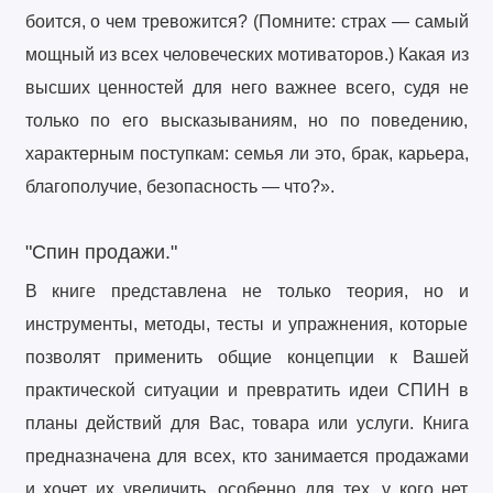
боится, о чем тревожится? (Помните: страх — самый
мощный из всех человеческих мотиваторов.) Какая из
высших ценностей для него важнее всего, судя не
только по его высказываниям, но по поведению,
характерным поступкам: семья ли это, брак, карьера,
благополучие, безопасность — что?».
"Спин продажи."
В книге представлена не только теория, но и
инструменты, методы, тесты и упражнения, которые
позволят применить общие концепции к Вашей
практической ситуации и превратить идеи СПИН в
планы действий для Вас, товара или услуги. Книга
предназначена для всех, кто занимается продажами
и хочет их увеличить, особенно для тех, у кого нет