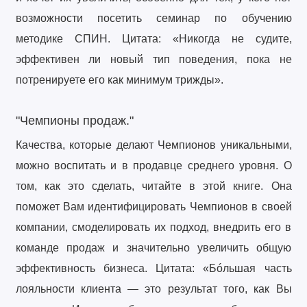
возможности посетить семинар по обучению
методике СПИН. Цитата: «Никогда не судите,
эффективен ли новый тип поведения, пока не
потренируете его как минимум трижды».
"Чемпионы продаж."
Качества, которые делают Чемпионов уникальными,
можно воспитать и в продавце среднего уровня. О
том, как это сделать, читайте в этой книге. Она
поможет Вам идентифицировать Чемпионов в своей
компании, смоделировать их подход, внедрить его в
команде продаж и значительно увеличить общую
эффективность бизнеса. Цитата: «Бóльшая часть
лояльности клиента — это результат того, как Вы