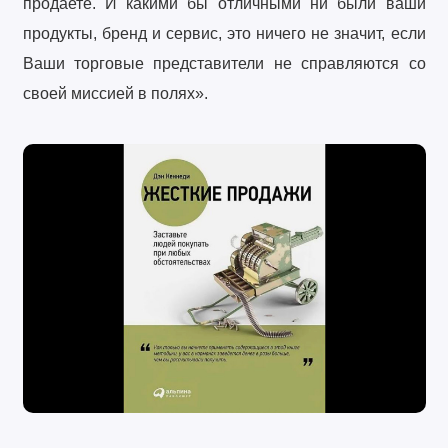
продаете. И какими бы отличными ни были ваши
продукты, бренд и сервис, это ничего не значит, если
Ваши торговые представители не справляются со
своей миссией в полях».