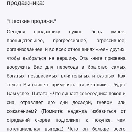
продажника:
"Жесткие продажи."
Сегодня продажнику нужно быть умнее,
проницательнее, прогрессивнее, агрессивнее,
организованнее, и во всех отношениях «-ее» других,
чтобы выбраться на вершину. Эта книга призвана
вооружить Вас для перехода в братство самых
богатых, независимых, влиятельных и важных. Как
только Вы начнете применять эти методики – будет
Вам успех. Цитата: «Что лишает собеседника покоя и
сна, отравляет его дни досадой, гневом или
сожалением? (Помните: надежда избавиться от
страданий скорее подтолкнет к покупке, чем
потенциальная выгода.) Чего он больше всего