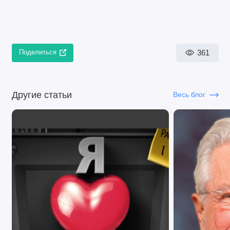
361
Поделиться
Другие статьи
Весь блог